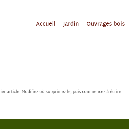
Accueil
Jardin
Ouvrages bois
er article. Modifiez où supprimez-le, puis commencez à écrire !