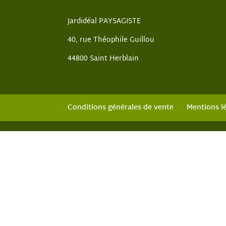
Jardidéal PAYSAGISTE
40, rue Théophile Guillou
44800 Saint Herblain
Conditions générales de vente
Mentions l