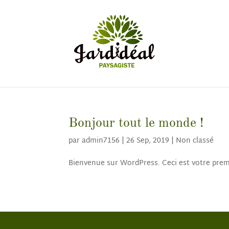
Bonjour tout le monde !
par
admin7156
|
26 Sep, 2019
|
Non classé
Bienvenue sur WordPress. Ceci est votre premi