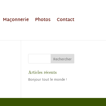
Maçonnerie
Photos
Contact
Articles récents
Bonjour tout le monde !