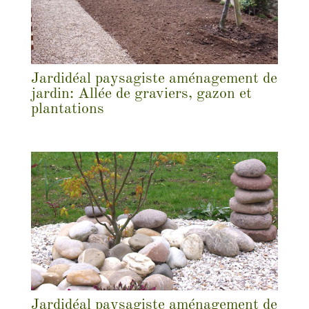
Jardidéal paysagiste aménagement de
jardin: Allée de graviers, gazon et
plantations
Jardidéal paysagiste aménagement de