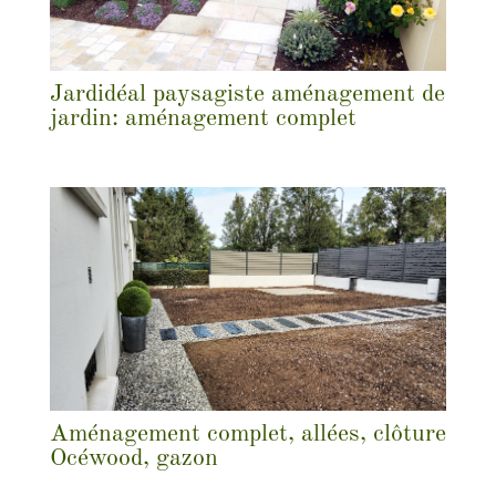
Jardidéal paysagiste aménagement de
jardin: aménagement complet
Aménagement complet, allées, clôture
Océwood, gazon