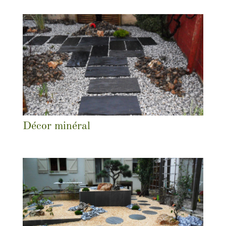
Décor minéral