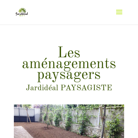
Les
aménagements
paysagers
Jardidéal PAYSAGISTE