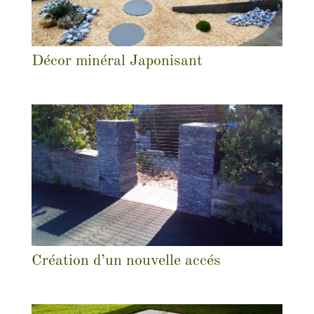
Décor minéral Japonisant
Création d’un nouvelle accés