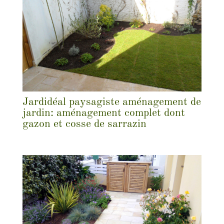
Jardidéal paysagiste aménagement de
jardin: aménagement complet dont
gazon et cosse de sarrazin