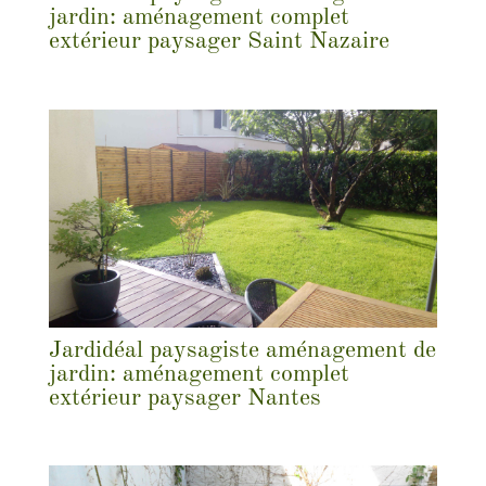
jardin: aménagement complet
extérieur paysager Saint Nazaire
Jardidéal paysagiste aménagement de
jardin: aménagement complet
extérieur paysager Nantes